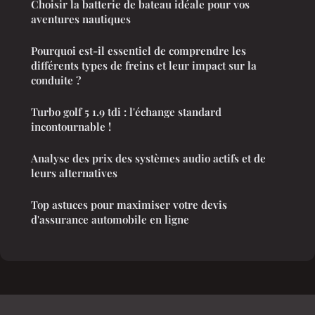
Choisir la batterie de bateau idéale pour vos
aventures nautiques
Pourquoi est-il essentiel de comprendre les
différents types de freins et leur impact sur la
conduite ?
Turbo golf 5 1.9 tdi : l'échange standard
incontournable !
Analyse des prix des systèmes audio actifs et de
leurs alternatives
Top astuces pour maximiser votre devis
d'assurance automobile en ligne