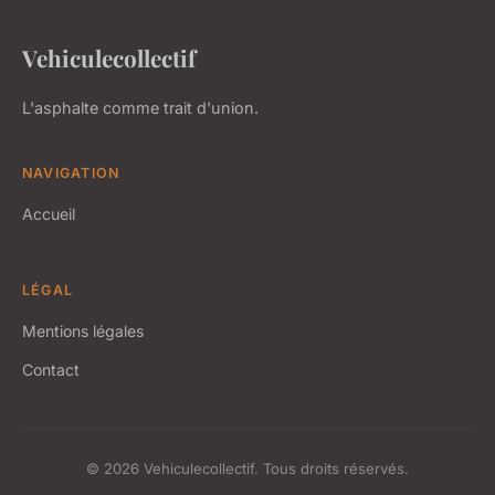
Vehiculecollectif
L'asphalte comme trait d'union.
NAVIGATION
Accueil
LÉGAL
Mentions légales
Contact
© 2026 Vehiculecollectif. Tous droits réservés.