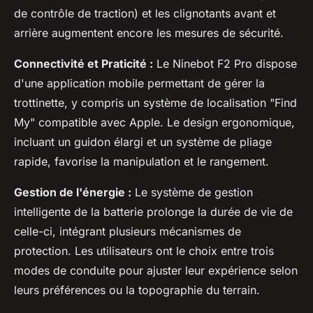
de contrôle de traction) et les clignotants avant et
arrière augmentent encore les mesures de sécurité.
Connectivité et Praticité :
Le Ninebot F2 Pro dispose
d'une application mobile permettant de gérer la
trottinette, y compris un système de localisation "Find
My" compatible avec Apple. Le design ergonomique,
incluant un guidon élargi et un système de pliage
rapide, favorise la manipulation et le rangement.
Gestion de l'énergie :
Le système de gestion
intelligente de la batterie prolonge la durée de vie de
celle-ci, intégrant plusieurs mécanismes de
protection. Les utilisateurs ont le choix entre trois
modes de conduite pour ajuster leur expérience selon
leurs préférences ou la topographie du terrain.