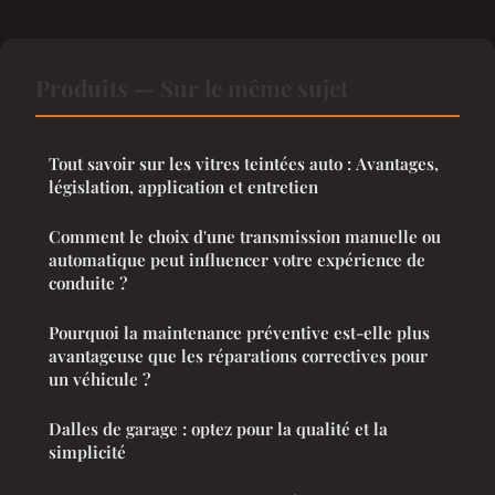
Produits — Sur le même sujet
Tout savoir sur les vitres teintées auto : Avantages,
législation, application et entretien
Comment le choix d'une transmission manuelle ou
automatique peut influencer votre expérience de
conduite ?
Pourquoi la maintenance préventive est-elle plus
avantageuse que les réparations correctives pour
un véhicule ?
Dalles de garage : optez pour la qualité et la
simplicité