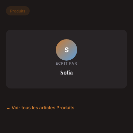
Produits
S
ECRIT PAR
Sofia
← Voir tous les articles Produits