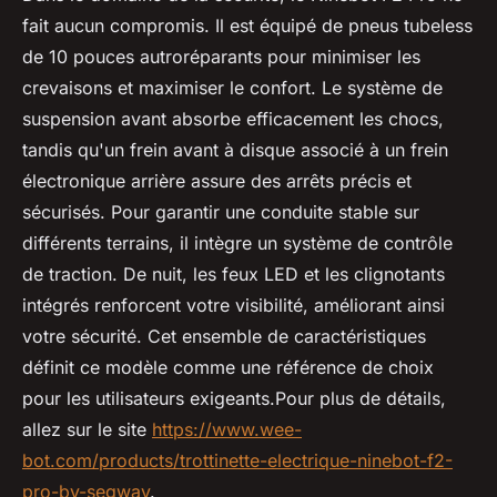
fait aucun compromis. Il est équipé de pneus tubeless
de 10 pouces autroréparants pour minimiser les
crevaisons et maximiser le confort. Le système de
suspension avant absorbe efficacement les chocs,
tandis qu'un frein avant à disque associé à un frein
électronique arrière assure des arrêts précis et
sécurisés. Pour garantir une conduite stable sur
différents terrains, il intègre un système de contrôle
de traction. De nuit, les feux LED et les clignotants
intégrés renforcent votre visibilité, améliorant ainsi
votre sécurité. Cet ensemble de caractéristiques
définit ce modèle comme une référence de choix
pour les utilisateurs exigeants.Pour plus de détails,
allez sur le site
https://www.wee-
bot.com/products/trottinette-electrique-ninebot-f2-
pro-by-segway
.