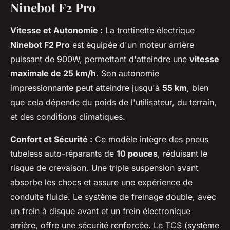
Ninebot F2 Pro
Vitesse et Autonomie :
La trottinette électrique
Ninebot F2 Pro
est équipée d'un moteur arrière
puissant de 900W, permettant d'atteindre une
vitesse
maximale de 25 km/h
. Son autonomie
impressionnante peut atteindre jusqu'à
55 km
, bien
que cela dépende du poids de l'utilisateur, du terrain,
et des conditions climatiques.
Confort et Sécurité :
Ce modèle intègre des pneus
tubeless auto-réparants de
10 pouces
, réduisant le
risque de crevaison. Une triple suspension avant
absorbe les chocs et assure une expérience de
conduite fluide. Le système de freinage double, avec
un frein à disque avant et un frein électronique
arrière, offre une sécurité renforcée. Le TCS (système