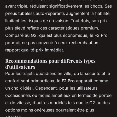
avant triple, réduisant significativement les chocs. Ses
pneus tubeless auto-réparants augmentent la fiabilité,
limitant les risques de crevaison. Toutefois, son prix
plus élevé reflète ces caractéristiques premium.
Comparé au G2, qui est plus économique, le F2 Pro
pourrait ne pas convenir à ceux recherchant un
rapport qualité-prix immédiat.
Recommandations pour différents types
d'utilisateurs
Pour les trajets quotidiens en ville, où la sécurité et le
confort sont primordiaux, le
F2 Pro
apparaît comme
un choix idéal. Cependant, pour les utilisateurs
occasionnels ou moins ambitieux en termes de portée
et de vitesse, d'autres modèles tels que le G2 ou des
options moins onéreuses pourraient être plus