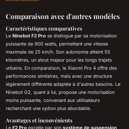
Comparaison avec d'autres modèles
Caractéristiques comparatives
Le
Ninebot F2 Pro
se distingue par sa motorisation
puissante de 900 watts, permettant une vitesse
maximale de 25 km/h. Son autonomie atteint 55
kilomètres, un atout majeur pour les longs trajets
urbains. En comparaison, le Xiaomi Pro 4 offre des
performances similaires, mais avec une structure
légèrement différente adaptée à d'autres besoins. Le
Ninebot G2, quant à lui, propose une motorisation
moins puissante, convenant aux utilisateurs
recherchant une option plus abordable.
Avantages et inconvénients
Le
F2 Pro
excelle par son
système de suspension