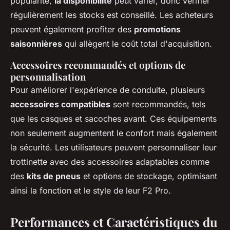
popularité,
la disponibilité
peut varier, donc vérifier
régulièrement les stocks est conseillé. Les acheteurs
peuvent également profiter des
promotions
saisonnières
qui allègent le coût total d'acquisition.
Accessoires recommandés et options de
personnalisation
Pour améliorer l'expérience de conduite, plusieurs
accessoires compatibles
sont recommandés, tels
que les casques et sacoches avant. Ces équipements
non seulement augmentent le confort mais également
la sécurité. Les utilisateurs peuvent personnaliser leur
trottinette avec des accessoires adaptables comme
des
kits de pneus
et options de stockage, optimisant
ainsi la fonction et le style de leur F2 Pro.
Performances et Caractéristiques du