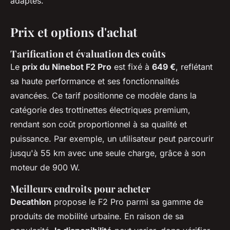
adaptés.
Prix et options d'achat
Tarification et évaluation des coûts
Le
prix du Ninebot F2 Pro
est fixé à
649 €
, reflétant
sa haute performance et ses fonctionnalités
avancées. Ce tarif positionne ce modèle dans la
catégorie des trottinettes électriques premium,
rendant son coût proportionnel à sa qualité et
puissance. Par exemple, un utilisateur peut parcourir
jusqu'à 55 km avec une seule charge, grâce à son
moteur de 900 W.
Meilleurs endroits pour acheter
Decathlon
propose le F2 Pro parmi sa gamme de
produits de mobilité urbaine. En raison de sa