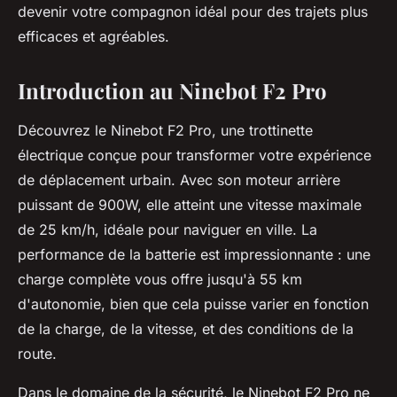
devenir votre compagnon idéal pour des trajets plus
efficaces et agréables.
Introduction au Ninebot F2 Pro
Découvrez le Ninebot F2 Pro, une trottinette
électrique conçue pour transformer votre expérience
de déplacement urbain. Avec son moteur arrière
puissant de 900W, elle atteint une vitesse maximale
de 25 km/h, idéale pour naviguer en ville. La
performance de la batterie est impressionnante : une
charge complète vous offre jusqu'à 55 km
d'autonomie, bien que cela puisse varier en fonction
de la charge, de la vitesse, et des conditions de la
route.
Dans le domaine de la sécurité, le Ninebot F2 Pro ne