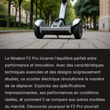
Le Ninebot F2 Pro incarne l'équilibre parfait entre
performance et innovation. Avec des caractéristiques
techniques avancées et des designs soigneusement
étudiés, ce scooter électrique révolutionne la manière
de se déplacer. Explorez ses spécifications
impressionnantes, ses performances en conditions
réelles, et comment il se compare aux autres modèles
du marché. Découvrez pourquoi le F2 Pro pourrait