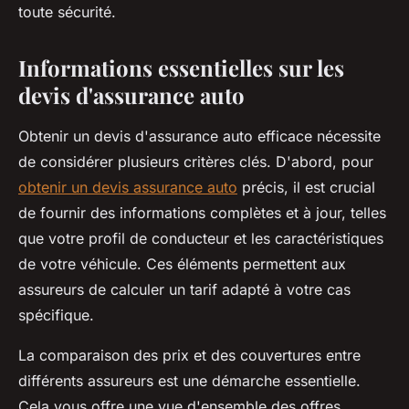
toute sécurité.
Informations essentielles sur les
devis d'assurance auto
Obtenir un devis d'assurance auto efficace nécessite
de considérer plusieurs critères clés. D'abord, pour
obtenir un devis assurance auto
précis, il est crucial
de fournir des informations complètes et à jour, telles
que votre profil de conducteur et les caractéristiques
de votre véhicule. Ces éléments permettent aux
assureurs de calculer un tarif adapté à votre cas
spécifique.
La comparaison des prix et des couvertures entre
différents assureurs est une démarche essentielle.
Cela vous offre une vue d'ensemble des offres