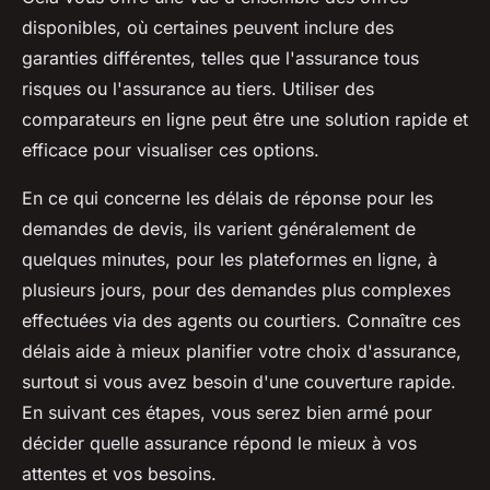
disponibles, où certaines peuvent inclure des
garanties différentes, telles que l'assurance tous
risques ou l'assurance au tiers. Utiliser des
comparateurs en ligne peut être une solution rapide et
efficace pour visualiser ces options.
En ce qui concerne les délais de réponse pour les
demandes de devis, ils varient généralement de
quelques minutes, pour les plateformes en ligne, à
plusieurs jours, pour des demandes plus complexes
effectuées via des agents ou courtiers. Connaître ces
délais aide à mieux planifier votre choix d'assurance,
surtout si vous avez besoin d'une couverture rapide.
En suivant ces étapes, vous serez bien armé pour
décider quelle assurance répond le mieux à vos
attentes et vos besoins.