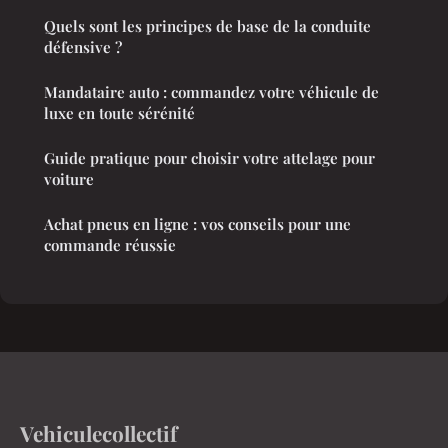
Quels sont les principes de base de la conduite
défensive ?
Mandataire auto : commandez votre véhicule de
luxe en toute sérénité
Guide pratique pour choisir votre attelage pour
voiture
Achat pneus en ligne : vos conseils pour une
commande réussie
Vehiculecollectif