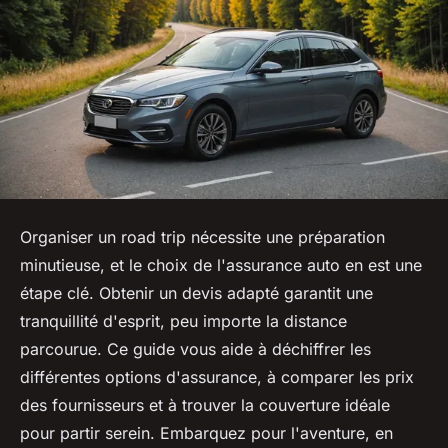
Organiser un road trip nécessite une préparation
minutieuse, et le choix de l'assurance auto en est une
étape clé. Obtenir un devis adapté garantit une
tranquillité d'esprit, peu importe la distance
parcourue. Ce guide vous aide à déchiffrer les
différentes options d'assurance, à comparer les prix
des fournisseurs et à trouver la couverture idéale
pour partir serein. Embarquez pour l'aventure, en