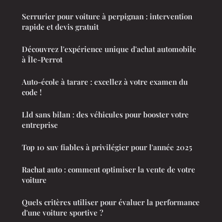
Serrurier pour voiture à perpignan : intervention
rapide et devis gratuit
Découvrez l'expérience unique d'achat automobile
à Île-Perrot
Auto-école à tarare : excellez à votre examen du
code !
Lld sans bilan : des véhicules pour booster votre
entreprise
Top 10 suv fiables à privilégier pour l'année 2025
Rachat auto : comment optimiser la vente de votre
voiture
Quels critères utiliser pour évaluer la performance
d'une voiture sportive ?