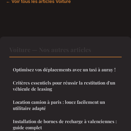
← Voir tous les articles Voiture
Voiture — Nos autres articles
Optimisez vos déplacements avec un taxi à auray !
Critères essentiels pour réussir la restitution d'un
véhicule de leasing
Location camion à paris : louez facilement un
utilitaire adapté
Installation de bornes de recharge à valenciennes :
guide complet