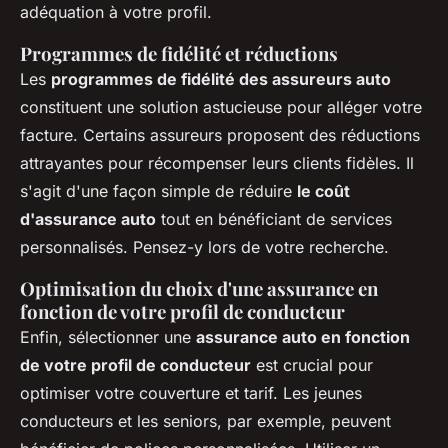
adéquation à votre profil.
Programmes de fidélité et réductions
Les
programmes de fidélité des assureurs auto
constituent une solution astucieuse pour alléger votre
facture. Certains assureurs proposent des réductions
attrayantes pour récompenser leurs clients fidèles. Il
s'agit d'une façon simple de réduire
le coût
d'assurance auto
tout en bénéficiant de services
personnalisés. Pensez-y lors de votre recherche.
Optimisation du choix d'une assurance en
fonction de votre profil de conducteur
Enfin, sélectionner une
assurance auto en fonction
de votre profil de conducteur
est crucial pour
optimiser votre couverture et tarif. Les jeunes
conducteurs et les seniors, par exemple, peuvent