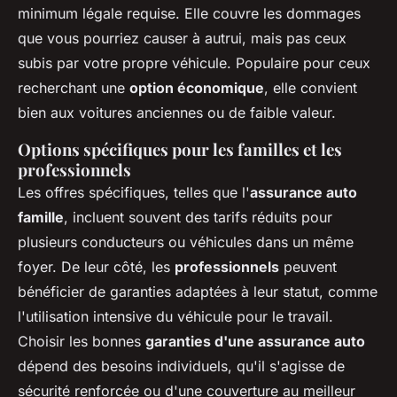
minimum légale requise. Elle couvre les dommages
que vous pourriez causer à autrui, mais pas ceux
subis par votre propre véhicule. Populaire pour ceux
recherchant une
option économique
, elle convient
bien aux voitures anciennes ou de faible valeur.
Options spécifiques pour les familles et les
professionnels
Les offres spécifiques, telles que l'
assurance auto
famille
, incluent souvent des tarifs réduits pour
plusieurs conducteurs ou véhicules dans un même
foyer. De leur côté, les
professionnels
peuvent
bénéficier de garanties adaptées à leur statut, comme
l'utilisation intensive du véhicule pour le travail.
Choisir les bonnes
garanties d'une assurance auto
dépend des besoins individuels, qu'il s'agisse de
sécurité renforcée ou d'une couverture au meilleur