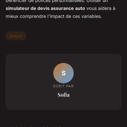
bénéficier de polices personnalisées. Utiliser un
simulateur de devis assurance auto
vous aidera à
mieux comprendre l'impact de ces variables.
Voiture
S
ECRIT PAR
Sofia