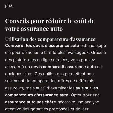
prix.
Conseils pour réduire le coût de
votre assurance auto
Utilisation des comparateurs d'assurance
Comparer les devis d'assurance auto
est une étape
clé pour dénicher le tarif le plus avantageux. Grâce à
des plateformes en ligne dédiées, vous pouvez
accéder à un
devis comparatif assurance auto
en
quelques clics. Ces outils vous permettent non
seulement de comparer les offres de différents
assureurs, mais aussi d'examiner les
avis sur les
comparateurs d'assurance auto
. Opter pour une
assurance auto pas chère
nécessite une analyse
attentive des garanties proposées et de leur