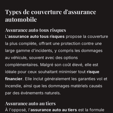
Types de couverture d'assurance
automobile
Assurance auto tous risques
L'
assurance auto tous risques
propose la couverture
la plus complète, offrant une protection contre une
large gamme d'incidents, y compris les dommages
au véhicule, souvent avec des options
complémentaires. Malgré son coût élevé, elle est
idéale pour ceux souhaitant minimiser tout
risque
financier
. Elle inclut généralement les garanties vol et
incendie, ainsi que les dommages matériels causés
par des événements naturels.
Assurance auto au tiers
À l'opposé, l'
assurance auto au tiers
est la formule