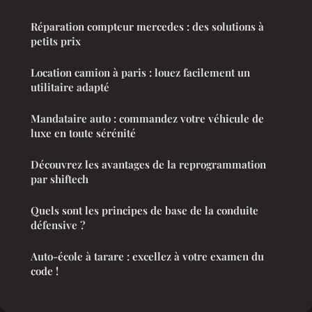
Réparation compteur mercedes : des solutions à
petits prix
Location camion à paris : louez facilement un
utilitaire adapté
Mandataire auto : commandez votre véhicule de
luxe en toute sérénité
Découvrez les avantages de la reprogrammation
par shiftech
Quels sont les principes de base de la conduite
défensive ?
Auto-école à tarare : excellez à votre examen du
code !