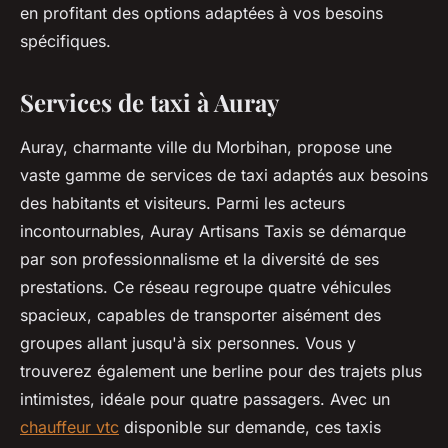
en profitant des options adaptées à vos besoins
spécifiques.
Services de taxi à Auray
Auray, charmante ville du Morbihan, propose une
vaste gamme de services de taxi adaptés aux besoins
des habitants et visiteurs. Parmi les acteurs
incontournables, Auray Artisans Taxis se démarque
par son professionnalisme et la diversité de ses
prestations. Ce réseau regroupe quatre véhicules
spacieux, capables de transporter aisément des
groupes allant jusqu'à six personnes. Vous y
trouverez également une berline pour des trajets plus
intimistes, idéale pour quatre passagers. Avec un
chauffeur vtc
disponible sur demande, ces taxis