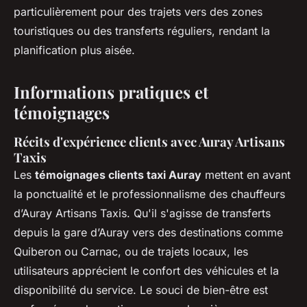
particulièrement pour des trajets vers des zones
touristiques ou des transferts réguliers, rendant la
planification plus aisée.
Informations pratiques et
témoignages
Récits d'expérience clients avec Auray Artisans
Taxis
Les
témoignages clients taxi Auray
mettent en avant
la ponctualité et le professionnalisme des chauffeurs
d’Auray Artisans Taxis. Qu'il s'agisse de transferts
depuis la gare d’Auray vers des destinations comme
Quiberon ou Carnac, ou de trajets locaux, les
utilisateurs apprécient le confort des véhicules et la
disponibilité du service. Le souci de bien-être est