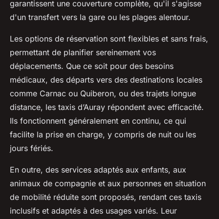
garantissent une couverture complète, qu'il s'agisse
d'un transfert vers la gare ou les plages alentour.
Les options de réservation sont flexibles et sans frais,
permettant de planifier sereinement vos
déplacements. Que ce soit pour des besoins
médicaux, des départs vers des destinations locales
comme Carnac ou Quiberon, ou des trajets longue
distance, les taxis d’Auray répondent avec efficacité.
Ils fonctionnent généralement en continu, ce qui
facilite la prise en charge, y compris de nuit ou les
jours fériés.
En outre, des services adaptés aux enfants, aux
animaux de compagnie et aux personnes en situation
de mobilité réduite sont proposés, rendant ces taxis
inclusifs et adaptés à des usages variés. Leur