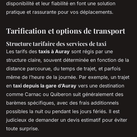
disponibilité et leur fiabilité en font une solution
pratique et rassurante pour vos déplacements.
Tarification et options de transport
Structure tarifaire des services de taxi
Les tarifs des
taxis à Auray
sont régis par une
structure claire, souvent déterminée en fonction de la
distance parcourue, du temps de trajet, et parfois
même de l’heure de la journée. Par exemple, un trajet
en
taxi depuis la gare d’Auray
vers une destination
comme Carnac ou Quiberon suit généralement des
barèmes spécifiques, avec des frais additionnels
possibles la nuit ou pendant les jours fériés. Il est
judicieux de demander un devis estimatif pour éviter
toute surprise.