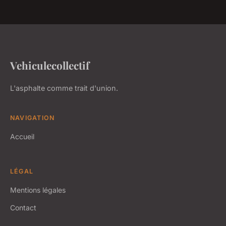
Vehiculecollectif
L'asphalte comme trait d'union.
NAVIGATION
Accueil
LÉGAL
Mentions légales
Contact