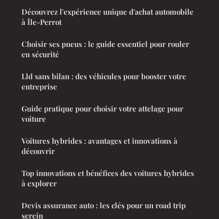
Découvrez l'expérience unique d'achat automobile
à Île-Perrot
Choisir ses pneus : le guide essentiel pour rouler
en sécurité
Lld sans bilan : des véhicules pour booster votre
entreprise
Guide pratique pour choisir votre attelage pour
voiture
Voitures hybrides : avantages et innovations à
découvrir
Top innovations et bénéfices des voitures hybrides
à explorer
Devis assurance auto : les clés pour un road trip
serein