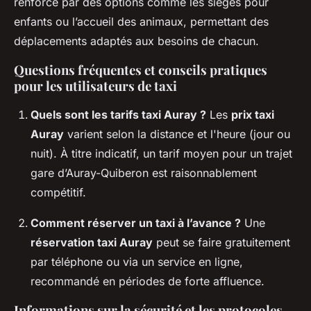
renforcé par des options comme les sièges pour
enfants ou l’accueil des animaux, permettant des
déplacements adaptés aux besoins de chacun.
Questions fréquentes et conseils pratiques
pour les utilisateurs de taxi
Quels sont les tarifs taxi Auray ?
Les
prix taxi
Auray
varient selon la distance et l'heure (jour ou
nuit). À titre indicatif, un tarif moyen pour un trajet
gare d’Auray-Quiberon est raisonnablement
compétitif.
Comment réserver un taxi à l’avance ?
Une
réservation taxi Auray
peut se faire gratuitement
par téléphone ou via un service en ligne,
recommandé en périodes de forte affluence.
Informations sur la sécurité et les protocoles