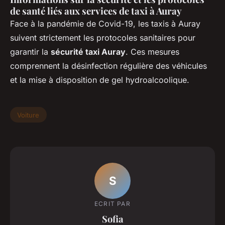
de santé liés aux services de taxi à Auray
Face à la pandémie de Covid-19, les taxis à Auray
suivent strictement les protocoles sanitaires pour
garantir la
sécurité taxi Auray
. Ces mesures
comprennent la désinfection régulière des véhicules
et la mise à disposition de gel hydroalcoolique.
Voiture
S
ECRIT PAR
Sofia