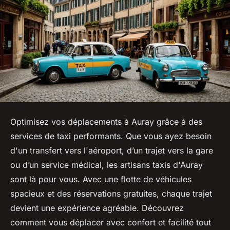
Optimisez vos déplacements à Auray grâce à des
services de taxi performants. Que vous ayez besoin
d'un transfert vers l'aéroport, d’un trajet vers la gare
ou d’un service médical, les artisans taxis d'Auray
sont là pour vous. Avec une flotte de véhicules
spacieux et des réservations gratuites, chaque trajet
devient une expérience agréable. Découvrez
comment vous déplacer avec confort et facilité tout