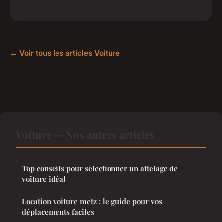
← Voir tous les articles Voiture
Voiture — Nos autres articles
Top conseils pour sélectionner un attelage de
voiture idéal
Location voiture metz : le guide pour vos
déplacements faciles