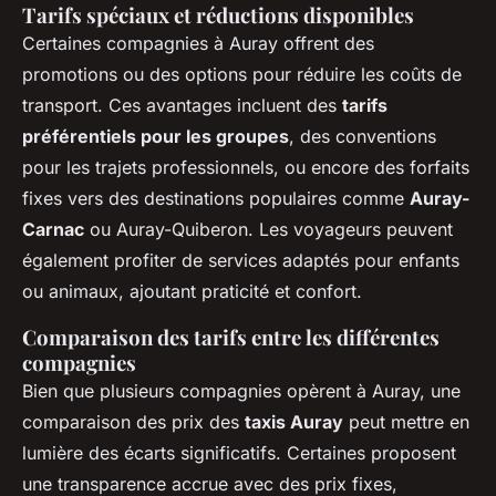
Tarifs spéciaux et réductions disponibles
Certaines compagnies à Auray offrent des
promotions ou des options pour réduire les coûts de
transport. Ces avantages incluent des
tarifs
préférentiels pour les groupes
, des conventions
pour les trajets professionnels, ou encore des forfaits
fixes vers des destinations populaires comme
Auray-
Carnac
ou Auray-Quiberon. Les voyageurs peuvent
également profiter de services adaptés pour enfants
ou animaux, ajoutant praticité et confort.
Comparaison des tarifs entre les différentes
compagnies
Bien que plusieurs compagnies opèrent à Auray, une
comparaison des prix des
taxis Auray
peut mettre en
lumière des écarts significatifs. Certaines proposent
une transparence accrue avec des prix fixes,