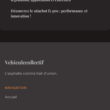
Découvrez le ninebot f2 pro : performance et
innovation !
Vehiculecollectif
L'asphalte comme trait d'union.
NAVIGATION
Accueil