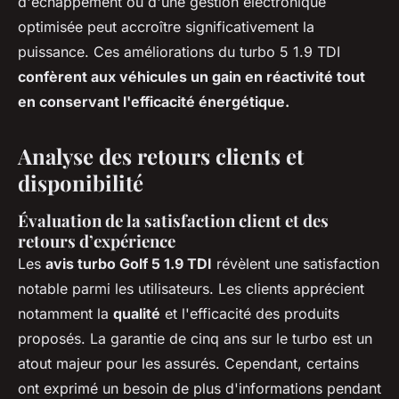
d'échappement ou d'une gestion électronique
optimisée peut accroître significativement la
puissance. Ces améliorations du turbo 5 1.9 TDI
confèrent aux véhicules un gain en réactivité tout
en conservant l'efficacité énergétique.
Analyse des retours clients et
disponibilité
Évaluation de la satisfaction client et des
retours d’expérience
Les
avis turbo Golf 5 1.9 TDI
révèlent une satisfaction
notable parmi les utilisateurs. Les clients apprécient
notamment la
qualité
et l'efficacité des produits
proposés. La garantie de cinq ans sur le turbo est un
atout majeur pour les assurés. Cependant, certains
ont exprimé un besoin de plus d'informations pendant