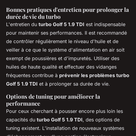
Bonnes pratiques d'entretien pour prolonger la
durée de vie du turbo
L'entretien du
turbo Golf 5 1.9 TDI
est indispensable
pour maintenir ses performances. Il est recommandé
de contrôler régulièrement le niveau d'huile et de
veiller à ce que le système d'alimentation en air soit
exempt de poussières et d'impuretés. Utiliser des
huiles de haute qualité et effectuer des vidanges
fréquentes contribue à
prévenir les problèmes turbo
Golf 5 1.9 TDI
et à prolonger sa durée de vie.
Options de tuning pour améliorer la
performance
Pour ceux cherchant à pousser encore plus loin les
capacités du
turbo Golf 5 1.9 TDI
, des options de
tuning existent. L'installation de nouveaux systèmes