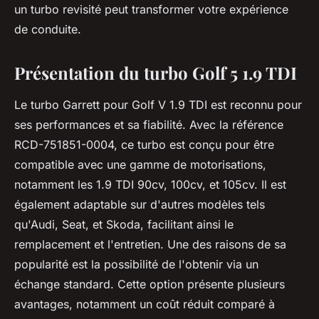
un turbo revisité peut transformer votre expérience
de conduite.
Présentation du turbo Golf 5 1.9 TDI
Le turbo Garrett pour Golf V 1.9 TDI est reconnu pour
ses performances et sa fiabilité. Avec la référence
RCD-751851-0004, ce turbo est conçu pour être
compatible avec une gamme de motorisations,
notamment les 1.9 TDI 90cv, 100cv, et 105cv. Il est
également adaptable sur d'autres modèles tels
qu'Audi, Seat, et Skoda, facilitant ainsi le
remplacement et l'entretien. Une des raisons de sa
popularité est la possibilité de l'obtenir via un
échange standard. Cette option présente plusieurs
avantages, notamment un coût réduit comparé à