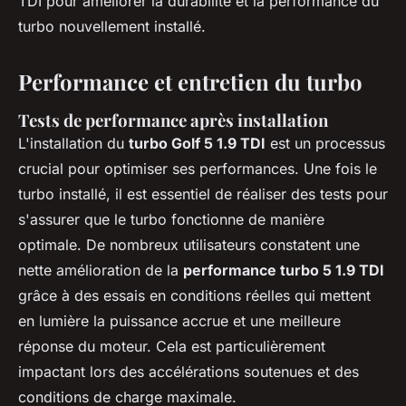
TDI pour améliorer la durabilité et la performance du
turbo nouvellement installé.
Performance et entretien du turbo
Tests de performance après installation
L'installation du
turbo Golf 5 1.9 TDI
est un processus
crucial pour optimiser ses performances. Une fois le
turbo installé, il est essentiel de réaliser des tests pour
s'assurer que le turbo fonctionne de manière
optimale. De nombreux utilisateurs constatent une
nette amélioration de la
performance turbo 5 1.9 TDI
grâce à des essais en conditions réelles qui mettent
en lumière la puissance accrue et une meilleure
réponse du moteur. Cela est particulièrement
impactant lors des accélérations soutenues et des
conditions de charge maximale.