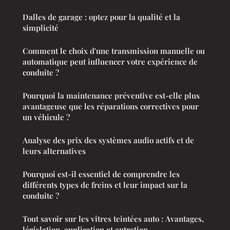
Dalles de garage : optez pour la qualité et la
simplicité
Comment le choix d'une transmission manuelle ou
automatique peut influencer votre expérience de
conduite ?
Pourquoi la maintenance préventive est-elle plus
avantageuse que les réparations correctives pour
un véhicule ?
Analyse des prix des systèmes audio actifs et de
leurs alternatives
Pourquoi est-il essentiel de comprendre les
différents types de freins et leur impact sur la
conduite ?
Tout savoir sur les vitres teintées auto : Avantages,
législation, application et entretien