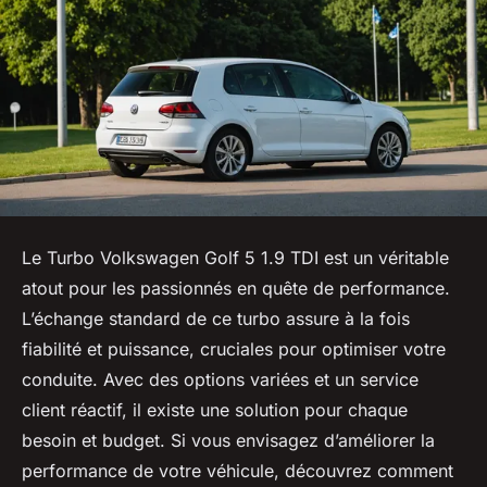
Le Turbo Volkswagen Golf 5 1.9 TDI est un véritable
atout pour les passionnés en quête de performance.
L’échange standard de ce turbo assure à la fois
fiabilité et puissance, cruciales pour optimiser votre
conduite. Avec des options variées et un service
client réactif, il existe une solution pour chaque
besoin et budget. Si vous envisagez d’améliorer la
performance de votre véhicule, découvrez comment