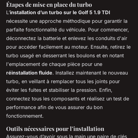
Étapes de mise en place du turbo
L’
installation d’un turbo sur le Golf 5 1.9 TDI
nécessite une approche méthodique pour garantir la
parfaite fonctionnalité du véhicule. Pour commencer,
déconnectez la batterie et enlevez les conduits d'air
pour accéder facilement au moteur. Ensuite, retirez le
turbo usagé en desserrant les boulons et en notant
l'emplacement de chaque pièce pour une
réinstallation fluide
. Installez maintenant le nouveau
turbo, en veillant à remplacer tous les joints pour
éviter les fuites et stabiliser la pression. Enfin,
connectez tous les composants et réalisez un test de
performance afin de vous assurer du bon
fonctionnement.
Outils nécessaires pour l’installation
Assurez-vous d’avoir sous la main une paire de clés