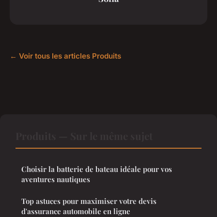
← Voir tous les articles Produits
Produits — Sur le même sujet
Choisir la batterie de bateau idéale pour vos
aventures nautiques
Top astuces pour maximiser votre devis
d'assurance automobile en ligne