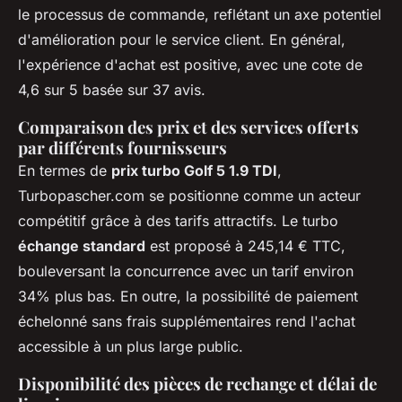
le processus de commande, reflétant un axe potentiel
d'amélioration pour le service client. En général,
l'expérience d'achat est positive, avec une cote de
4,6 sur 5 basée sur 37 avis.
Comparaison des prix et des services offerts
par différents fournisseurs
En termes de
prix turbo Golf 5 1.9 TDI
,
Turbopascher.com se positionne comme un acteur
compétitif grâce à des tarifs attractifs. Le turbo
échange standard
est proposé à 245,14 € TTC,
bouleversant la concurrence avec un tarif environ
34% plus bas. En outre, la possibilité de paiement
échelonné sans frais supplémentaires rend l'achat
accessible à un plus large public.
Disponibilité des pièces de rechange et délai de