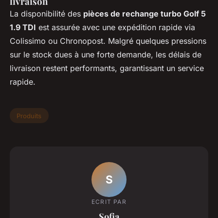
livraison
La disponibilité des
pièces de rechange turbo Golf 5
1.9 TDI
est assurée avec une expédition rapide via
Colissimo ou Chronopost. Malgré quelques pressions
sur le stock dues à une forte demande, les délais de
livraison restent performants, garantissant un service
rapide.
Produits
S
ECRIT PAR
Sofia