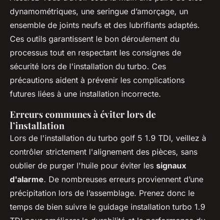
dynamométriques, une seringue d’amorçage, un
ensemble de joints neufs et des lubrifiants adaptés.
Ces outils garantissent le bon déroulement du
processus tout en respectant les consignes de
sécurité lors de l'installation du turbo. Ces
précautions aident à prévenir les complications
futures liées à une installation incorrecte.
Erreurs communes à éviter lors de
l’installation
Lors de l'installation du turbo golf 5 1.9 TDI, veillez à
contrôler strictement l'alignement des pièces, sans
oublier de purger l'huile pour éviter les
signaux
d'alarme
. De nombreuses erreurs proviennent d’une
précipitation lors de l’assemblage. Prenez donc le
temps de bien suivre le guidage installation turbo 1.9