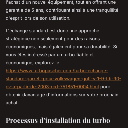
l'achat d'un nouvel équipement, tout en offrant une
garantie de 5 ans, contribuant ainsi à une tranquillité
d'esprit lors de son utilisation.
L'échange standard est donc une approche
stratégique non seulement pour des raisons
économiques, mais également pour sa durabilité. Si
vous êtes intéressé par un turbo fiable et
économique, explorez le
https://www.turbopascher.com/turbo-echange-
standard-garrett-pour-volkswagen-golf-v-1-9-tdi-90-
cv-a-partir-de-2003-rcd-751851-0004.html
pour
obtenir davantage d'informations sur votre prochain
achat.
Processus d’installation du turbo